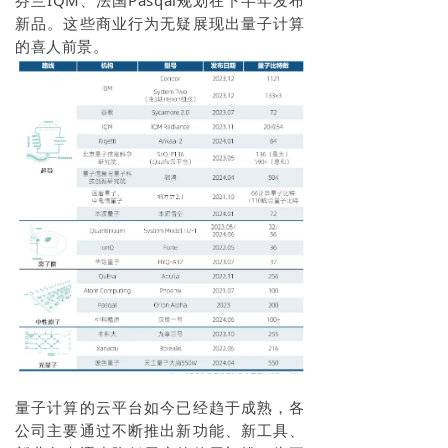
芬兰IQM、法国Pasqal规划在下半年发布
新品。这些商业行为无疑展现出量子计算
的喜人前景。
量子计算的云平台如今已经趋于成熟，各
公司主要通过不断推出新功能、新工具、