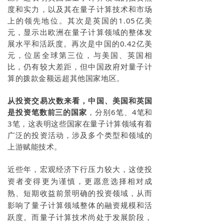
度和实力，以及其在量子计算技术和市场
上的领先地位。其次是英国的1.05亿美
元，显示出欧洲在量子计算领域的整体发
展水平和活跃度。再次是中国的0.42亿美
元，位居全球第三位，与美国、英国相
比，仍有较大差距，但中国政府对量子计
算的拨款金额远超其他国家地区。
从投资交易次数来看，中国、美国和英国
是投资笔数前三的国家
，分别6笔、4笔和
3笔，这表明这些国家在量子计算领域有着
广泛的投资活动，涉及多个类型和领域的
上游赋能技术。
近些年，宏观经济下行压力较大，这使投
资者变得更为谨慎，更愿意选择相对成
熟、短期收益前景明确的投资领域，从而
影响了量子计算领域整体的融资规模和活
跃度。而量子计算技术尚处于发展阶段，