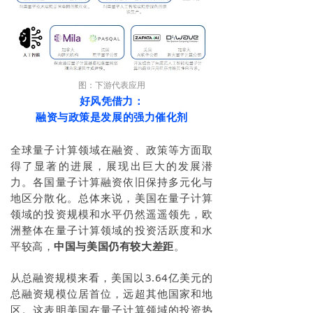
图：下游代表应用
好风凭借力：
融资与政策是发展的强力催化剂
全球量子计算领域在融资、政策等方面取
得了显著的进展，展现出巨大的发展潜
力。各国量子计算融资依旧保持多元化与
地区分散化。总体来说，美国在量子计算
领域的投资规模和水平仍然遥遥领先，欧
洲整体在量子计算领域的投资活跃度和水
平较高，
中国与美国仍有较大差距
。
从总融资规模来看，美国以3.64亿美元的
总融资规模位居首位，远超其他国家和地
区。这表明美国在量子计算领域的投资热