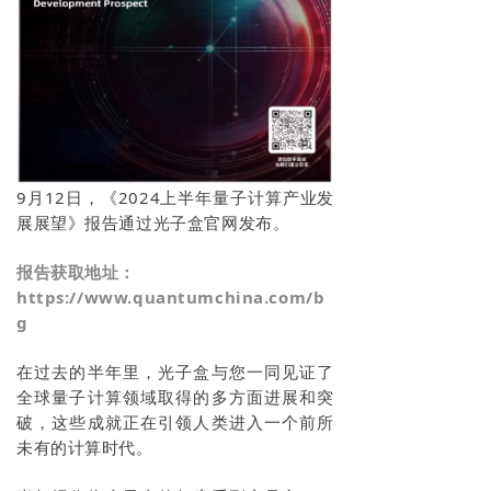
关于我们
9月12日，《2024上半年量子计算产业发
展展望》报告通过光子盒官网发布。
报告获取地址：
https://www.quantumchina.com/b
g
在过去的半年里，光子盒与您一同见证了
全球量子计算领域取得的多方面进展和突
破，这些成就正在引领人类进入一个前所
未有的计算时代。