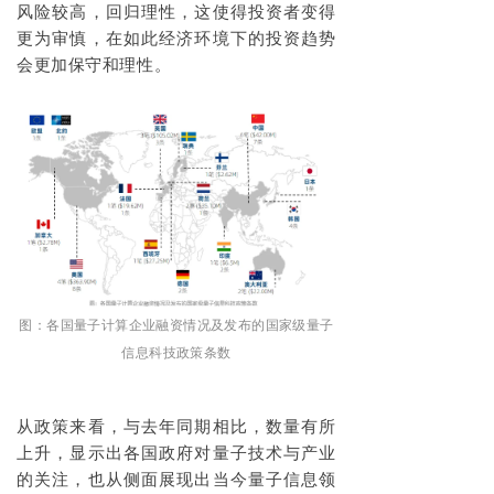
风险较高，回归理性，这使得投资者变得
更为审慎，在如此经济环境下的投资趋势
会更加保守和理性。
图：
各国量子计算企业融资情况及发布的国家级量子
信息科技政策条数
从政策来看，与去年同期相比，数量有所
上升，显示出各国政府对量子技术与产业
的关注，也从侧面展现出当今量子信息领