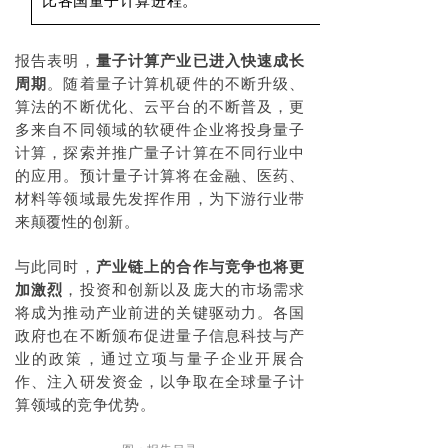
比各国量子计算进程。
报告表明，
量子计算产业已进入快速成长
周期
。随着量子计算机硬件的不断升级、
算法的不断优化、云平台的不断普及，更
多来自不同领域的软硬件企业将投身量子
计算，探索并推广量子计算在不同行业中
的应用。预计量子计算将在金融、医药、
材料等领域最先发挥作用，为下游行业带
来颠覆性的创新。
与此同时，
产业链上的合作与竞争也将更
加激烈
，投资和创新以及庞大的市场需求
将成为推动产业前进的关键驱动力。各国
政府也在不断颁布促进量子信息科技与产
业的政策，通过立项与量子企业开展合
作、注入研发资金，以争取在全球量子计
算领域的竞争优势。