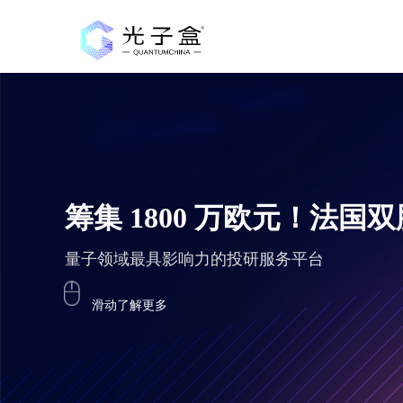
筹集 1800 万欧元！法
量子领域最具影响力的投研服务平台
滑动了解更多