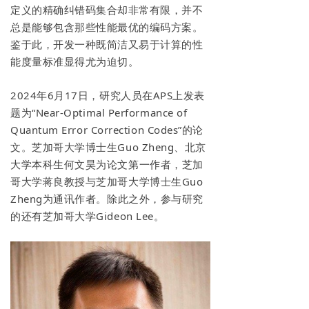
定义的精确纠错码集合却非常有限，并不
关于我们
总是能够包含那些性能最优的编码方案。
鉴于此，开发一种既简洁又易于计算的性
能度量标准显得尤为迫切。
2024年6月17日，研究人员在APS上发表
题为“Near-Optimal Performance of
Quantum Error Correction Codes”的论
文。芝加哥大学博士生Guo Zheng、北京
大学本科生何文昊为论文第一作者，芝加
哥大学蒋良教授与芝加哥大学博士生Guo
Zheng为通讯作者。除此之外，参与研究
的还有芝加哥大学Gideon Lee。