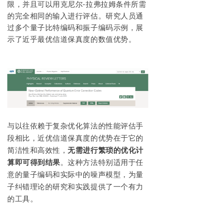
限，并且可以用克尼尔-拉弗拉姆条件所需
的完全相同的输入进行评估。研究人员通
过多个量子比特编码和振子编码示例，展
示了近乎最优信道保真度的数值优势。
与以往依赖于复杂优化算法的性能评估手
段相比，近优信道保真度的优势在于它的
简洁性和高效性，
无需进行繁琐的优化计
算即可得到结果
。这种方法特别适用于任
意的量子编码和实际中的噪声模型，为量
子纠错理论的研究和实践提供了一个有力
的工具。