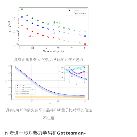
具有距离参数 d 的热力学码的近优不忠度
具有γ为10%损失的平方晶格GKP量子比特码的信道
不忠度
作者进一步对
热力学码
和
Gottesman-