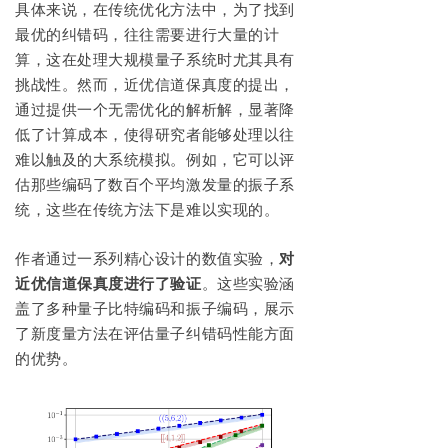
具体来说，在传统优化方法中，为了找到
最优的纠错码，往往需要进行大量的计
算，这在处理大规模量子系统时尤其具有
挑战性。然而，近优信道保真度的提出，
通过提供一个无需优化的解析解，显著降
低了计算成本，使得研究者能够处理以往
难以触及的大系统模拟。例如，它可以评
估那些编码了数百个平均激发量的振子系
统，这些在传统方法下是难以实现的。
作者通过一系列精心设计的数值实验，
对
近优信道保真度进行了验证
。这些实验涵
盖了多种量子比特编码和振子编码，展示
了新度量方法在评估量子纠错码性能方面
的优势。