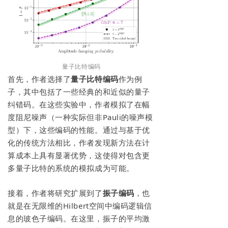
量子比特编码
首先，作者选择了
量子比特编码
作为例
子，其中包括了一些经典的和近似的量子
纠错码。在这些实验中，作者模拟了在幅
度阻尼噪声（一种实际但非Pauli的噪声模
型）下，这些编码的性能。通过与基于优
化的传统方法相比，作者发现新方法在计
算成本上具有显著优势，这使得对包含更
多量子比特的系统的模拟成为可能。
接着，作者将研究扩展到了
振子编码
，也
就是在无限维的Hilbert空间中编码逻辑信
息的玻色子编码。在这里，振子的平均激