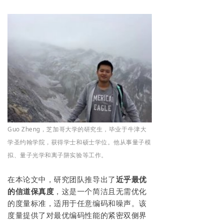
Guo Zheng，芝加哥大学的研究生，毕业于牛津大
学圣约翰学院，获得学士和硕士学位。他从事量子模
拟、量子光学和离子阱实验等工作。
在本论文中，研究团队推导出了
近乎最优
的信道保真度
，这是一个简洁且无需优化
的度量标准，适用于任意编码和噪声。该
度量提供了对最优编码性能的紧密双侧界